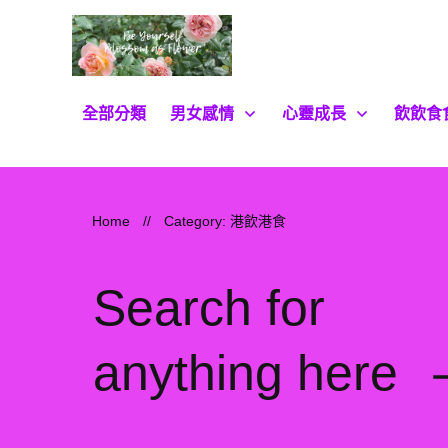
全部分類
男女感情
心靈成長
飲飲食
Home
//
Category: 港飲港食
Search for
anything here