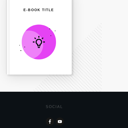
E-BOOK TITLE
SOCIAL