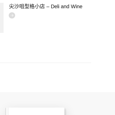
尖沙咀型格小店 – Deli and Wine