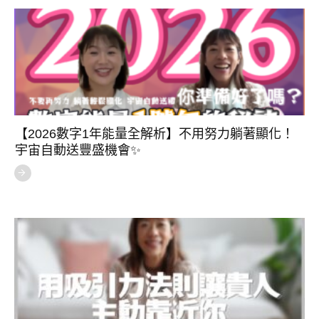
【2026數字1年能量全解析】不用努力躺著顯化！
宇宙自動送豐盛機會✨