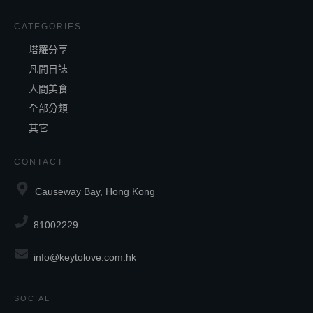
CATEGORIES
塔羅分享
凡間日誌
人間美食
全部分類
其它
CONTACT
Causeway Bay, Hong Kong
81002229
info@keytolove.com.hk
SOCIAL