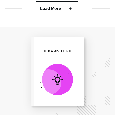
Load More
E-BOOK TITLE