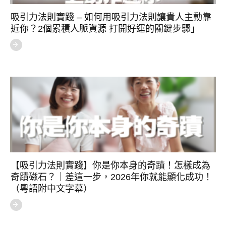
吸引力法則實踐 – 如何用吸引力法則讓貴人主動靠
近你？2個累積人脈資源 打開好運的關鍵步驟」
【吸引力法則實踐】你是你本身的奇蹟！怎樣成為
奇蹟磁石？｜差這一步，2026年你就能顯化成功！
（粵語附中文字幕）