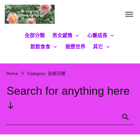
全部分類
男女感情
心靈成長
飲飲食食
遊歷世界
其它
Home
//
Category: 全部分類
Search for anything here