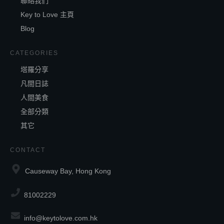
聯絡我們
Key to Love 主頁
Blog
CATEGORIES
塔羅分享
凡間日誌
人間美食
全部分類
其它
CONTACT
Causeway Bay, Hong Kong
81002229
info@keytolove.com.hk