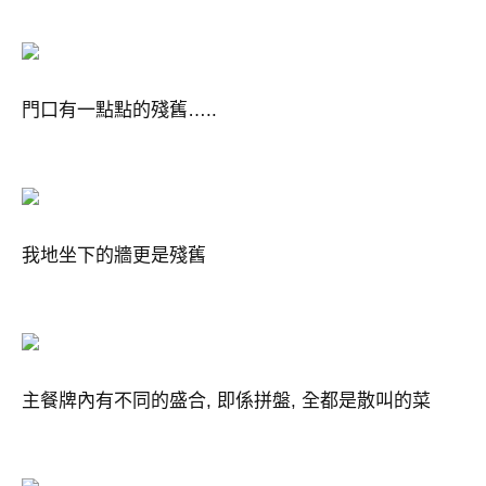
門口有一點點的殘舊…..
我地坐下的牆更是殘舊
主餐牌內有不同的盛合, 即係拼盤, 全都是散叫的菜