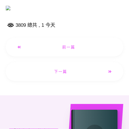
3809 總共
, 1 今天
前一篇
下一篇