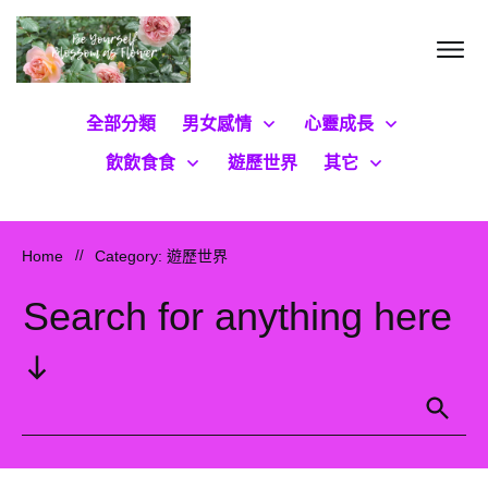
全部分類
男女感情
心靈成長
飲飲食食
遊歷世界
其它
Home
//
Category: 遊歷世界
Search for anything here