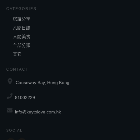
CATEGORIES
塔羅分享
凡間日誌
人間美食
全部分類
其它
CONTACT
Causeway Bay, Hong Kong
81002229
info@keytolove.com.hk
SOCIAL