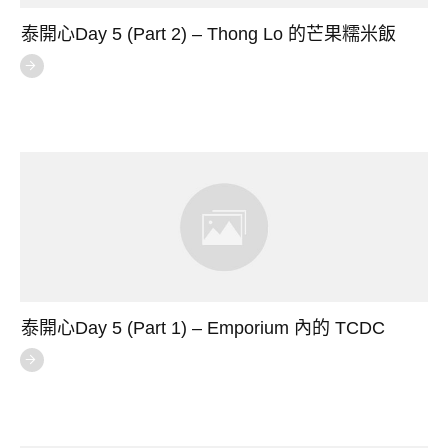
泰開心Day 5 (Part 2) – Thong Lo 的芒果糯米飯
泰開心Day 5 (Part 1) – Emporium 內的 TCDC