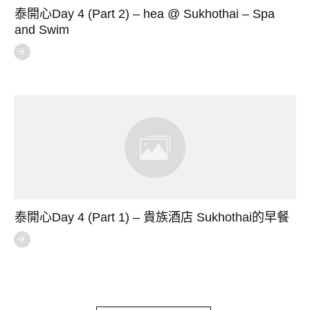
泰開心Day 4 (Part 2) – hea @ Sukhothai – Spa
and Swim
泰開心Day 4 (Part 1) – 貴族酒店 Sukhothai的早餐