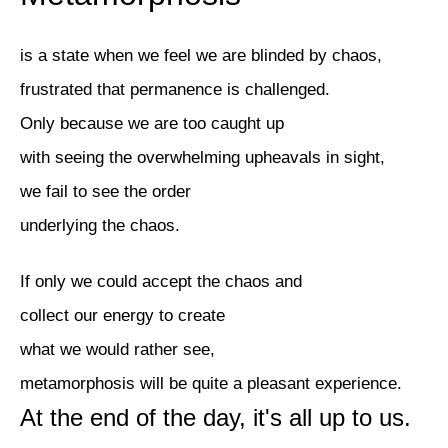
is a state when we feel we are blinded by chaos,
frustrated that permanence is challenged.
Only because we are too caught up
with seeing the overwhelming upheavals in sight,
we fail to see the order
underlying the chaos.
If only we could accept the chaos and
collect our energy to create
what we would rather see,
metamorphosis will be quite a pleasant experience.
At the end of the day, it's all up to us.