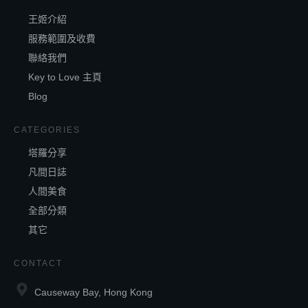
王姬介紹
服務範圍及收費
聯絡我們
Key to Love 主頁
Blog
CATEGORIES
塔羅分享
凡間日誌
人間美食
全部分類
其它
CONTACT
Causeway Bay, Hong Kong