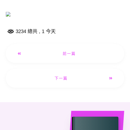
3234 總共
, 1 今天
前一篇
下一篇