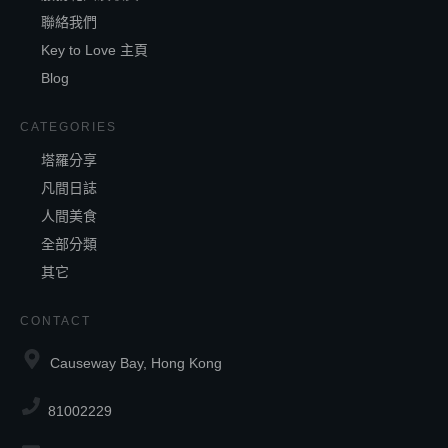
聯絡我們
Key to Love 主頁
Blog
CATEGORIES
塔羅分享
凡間日誌
人間美食
全部分類
其它
CONTACT
Causeway Bay, Hong Kong
81002229