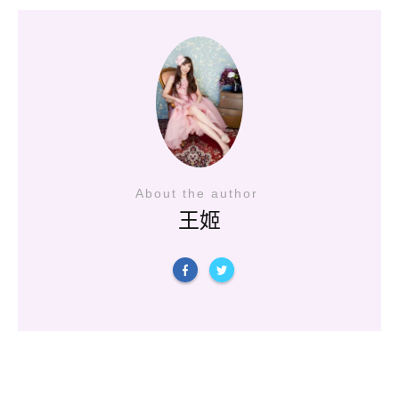
About the author
王姬