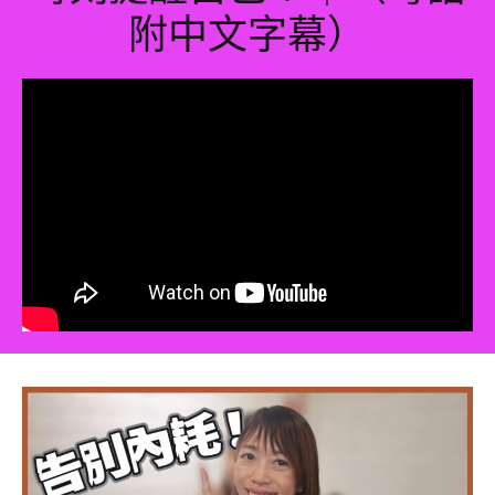
附中文字幕）