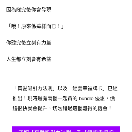
因為睇完後你會發現
「哦！原來係這樣而已！」
你聽完後立刻有力量
人生都立刻會有希望
​「真愛吸引力法則」以及「經營幸福牌卡」已經
推出！現時還有兩個一起買的 bundle 優惠，價
錢很快就會提升，切勿錯過這個難得的機會！