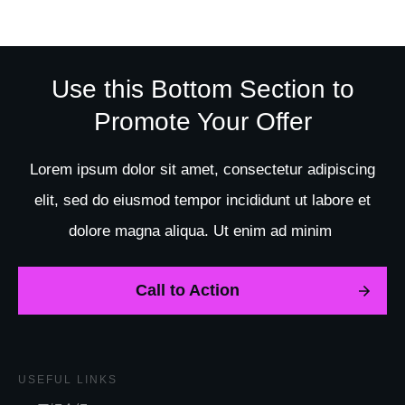
Use this Bottom Section to
Promote Your Offer
Lorem ipsum dolor sit amet, consectetur adipiscing
elit, sed do eiusmod tempor incididunt ut labore et
dolore magna aliqua. Ut enim ad minim
Call to Action
USEFUL LINKS