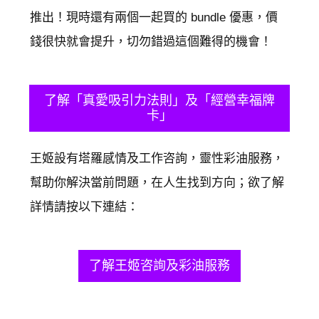
推出！現時還有兩個一起買的 bundle 優惠，價
錢很快就會提升，切勿錯過這個難得的機會！
​了解「真愛吸引力法則」及「經營幸福牌
卡」
​王姬設有塔羅感情及工作咨詢，靈性彩油服務，
幫助你解決當前問題，在人生找到方向；欲了解
詳情請按以下連結：
了解王姬咨詢及彩油服務