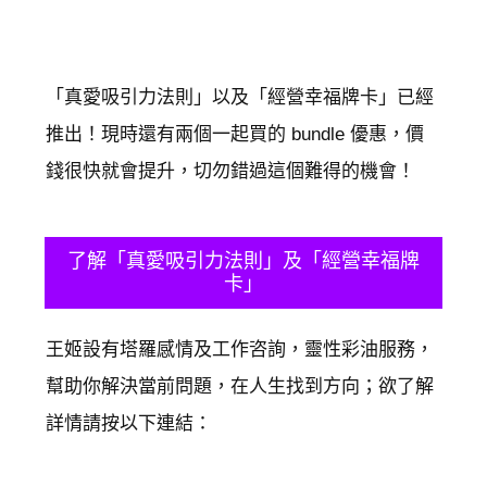
​「真愛吸引力法則」以及「經營幸福牌卡」已經
推出！現時還有兩個一起買的 bundle 優惠，價
錢很快就會提升，切勿錯過這個難得的機會！
​了解「真愛吸引力法則」及「經營幸福牌
卡」
​王姬設有塔羅感情及工作咨詢，靈性彩油服務，
幫助你解決當前問題，在人生找到方向；欲了解
詳情請按以下連結：