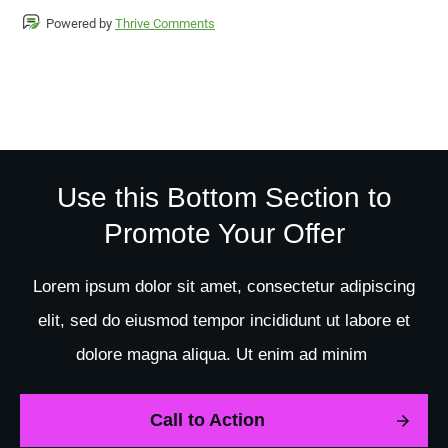
Powered by
Thrive Comments
Use this Bottom Section to
Promote Your Offer
Lorem ipsum dolor sit amet, consectetur adipiscing
elit, sed do eiusmod tempor incididunt ut labore et
dolore magna aliqua. Ut enim ad minim
Call to Action