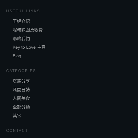
USEFUL LINKS
王姬介紹
服務範圍及收費
聯絡我們
Key to Love 主頁
Blog
CATEGORIES
塔羅分享
凡間日誌
人間美食
全部分類
其它
CONTACT