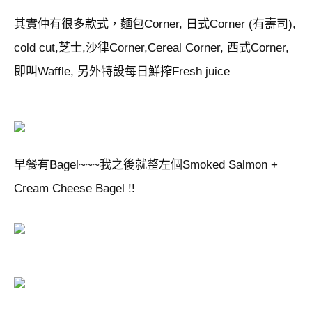
其實仲有很多款式，麵包Corner, 日式Corner (有壽司),
cold cut,芝士,沙律Corner,Cereal Corner, 西式Corner,
即叫Waffle, 另外特設每日鮮搾Fresh juice
早餐有Bagel~~~我之後就整左個Smoked Salmon +
Cream Cheese Bagel !!