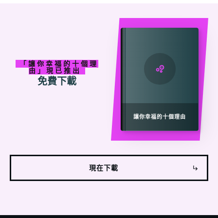
「
讓
你
幸福的十個理
由」現已
推出
免費下載
讓你幸福的十個理由
現在下載